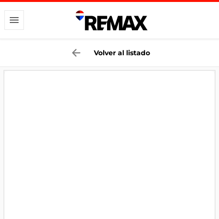
Volver al listado