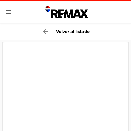
Volver al listado