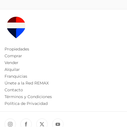
Propiedades
Comprar
Vender
Alquilar
Franquicias
Únete a la Red REMAX
Contacto
Términos y Condiciones
Política de Privacidad