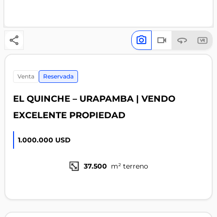
venta
Reservada
EL QUINCHE – URAPAMBA | VENDO
EXCELENTE PROPIEDAD
1.000.000 USD
37.500
m² terreno