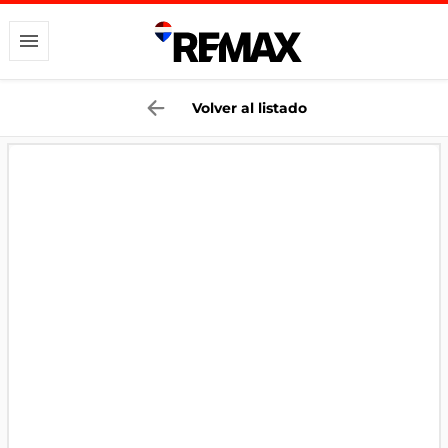
Volver al listado