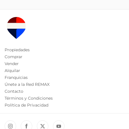
Propiedades
Comprar
Vender
Alquilar
Franquicias
Únete a la Red REMAX
Contacto
Términos y Condiciones
Política de Privacidad