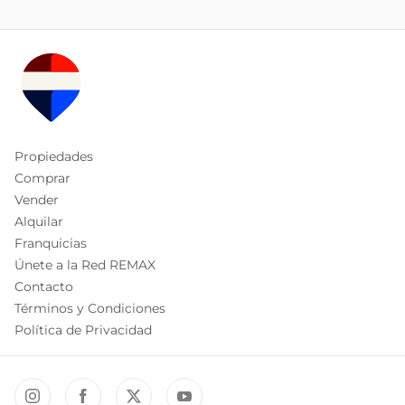
Propiedades
Comprar
Vender
Alquilar
Franquicias
Únete a la Red REMAX
Contacto
Términos y Condiciones
Política de Privacidad