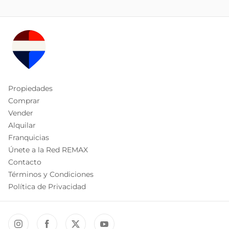
Propiedades
Comprar
Vender
Alquilar
Franquicias
Únete a la Red REMAX
Contacto
Términos y Condiciones
Política de Privacidad