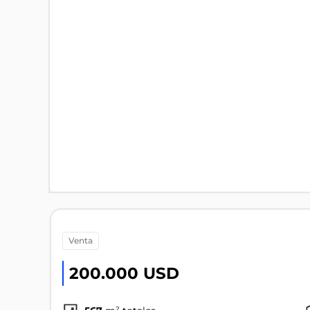
venta
200.000 USD