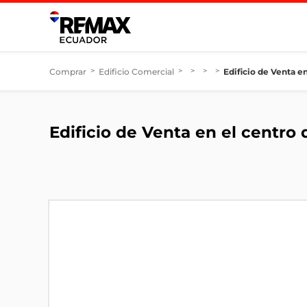
Comprar
>
Edificio Comercial
>
>
>
>
Edificio de Venta e
Edificio de Venta en el centro