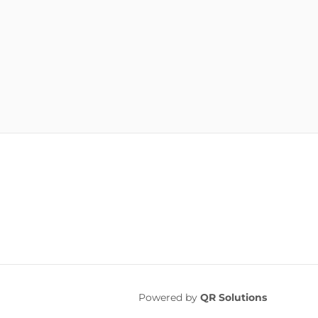
Powered by
QR Solutions