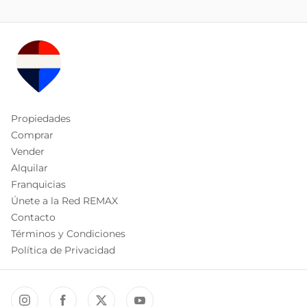
Propiedades
Comprar
Vender
Alquilar
Franquicias
Únete a la Red REMAX
Contacto
Términos y Condiciones
Política de Privacidad