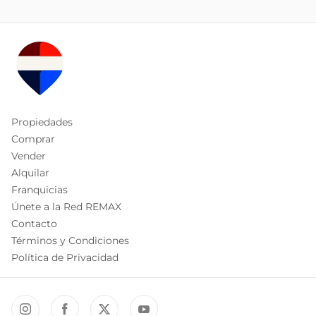
Propiedades
Comprar
Vender
Alquilar
Franquicias
Únete a la Red REMAX
Contacto
Términos y Condiciones
Política de Privacidad