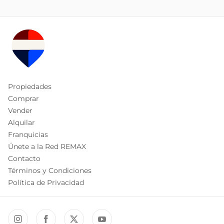
Propiedades
Comprar
Vender
Alquilar
Franquicias
Únete a la Red REMAX
Contacto
Términos y Condiciones
Política de Privacidad