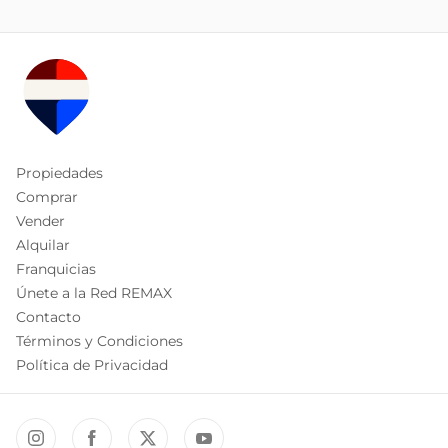
Propiedades
Comprar
Vender
Alquilar
Franquicias
Únete a la Red REMAX
Contacto
Términos y Condiciones
Política de Privacidad