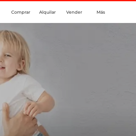
Comprar
Alquilar
Vender
Más