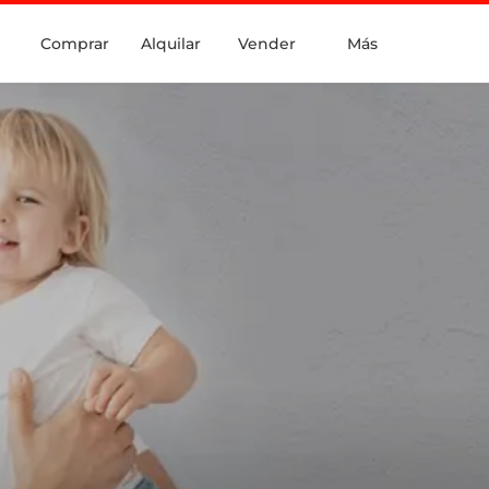
Comprar
Alquilar
Vender
Más