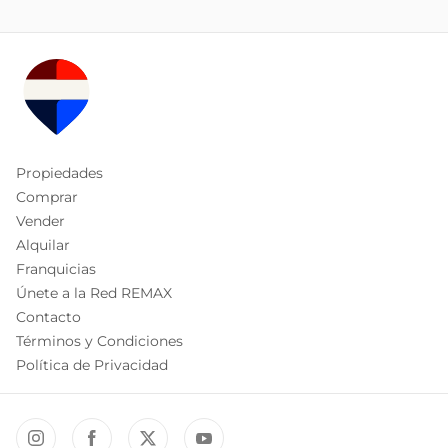
Propiedades
Comprar
Vender
Alquilar
Franquicias
Únete a la Red REMAX
Contacto
Términos y Condiciones
Política de Privacidad