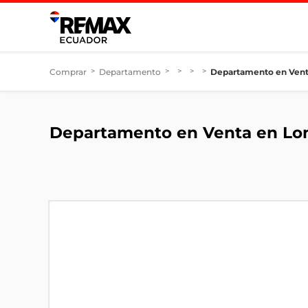
Comprar
>
Departamento
>
>
>
>
Departamento en Vent
Departamento en Venta en Lo