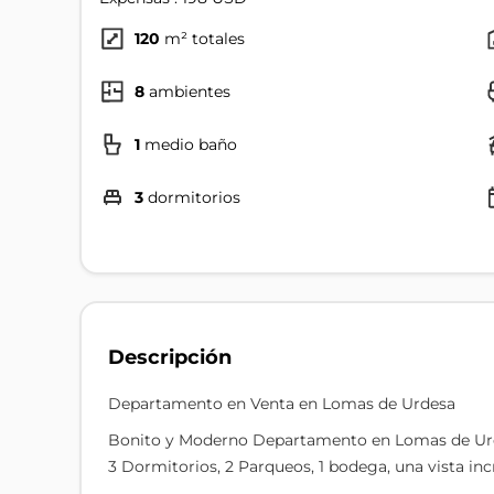
120
m² totales
8
ambientes
1
medio baño
3
dormitorios
Descripción
Departamento en Venta en Lomas de Urdesa
Bonito y Moderno Departamento en Lomas de Urdes
3 Dormitorios, 2 Parqueos, 1 bodega, una vista inc