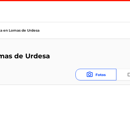
a en Lomas de Urdesa
mas de Urdesa
Fotos