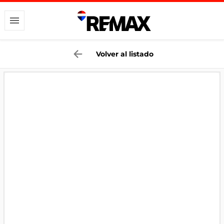
Volver al listado