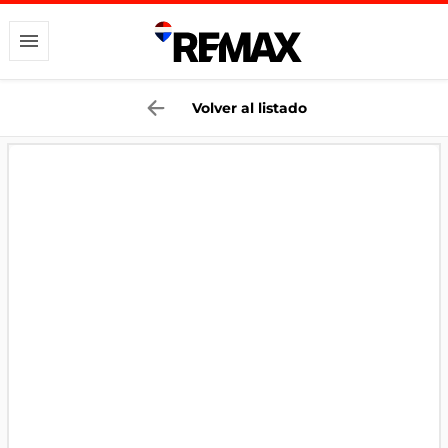
Volver al listado