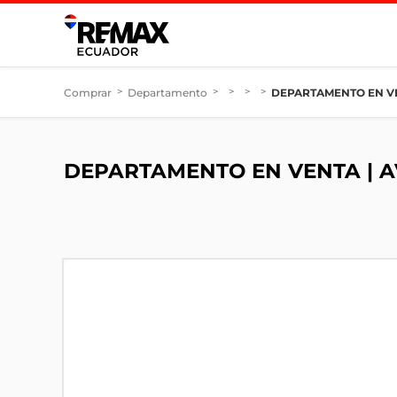
Comprar
>
Departamento
>
>
>
>
DEPARTAMENTO EN VE
DEPARTAMENTO EN VENTA | 