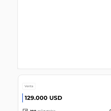
venta
129.000 USD