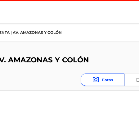
NTA | AV. AMAZONAS Y COLÓN
AV. AMAZONAS Y COLÓN
Fotos