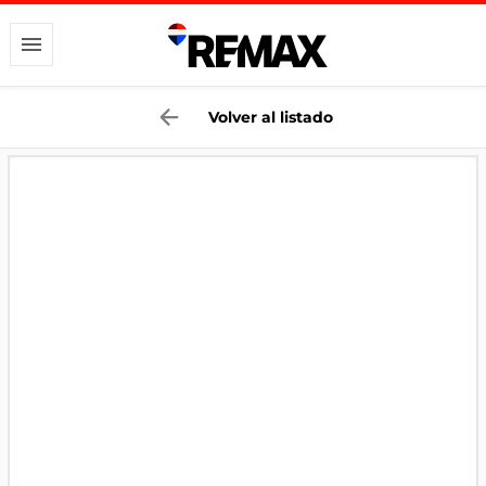
Volver al listado