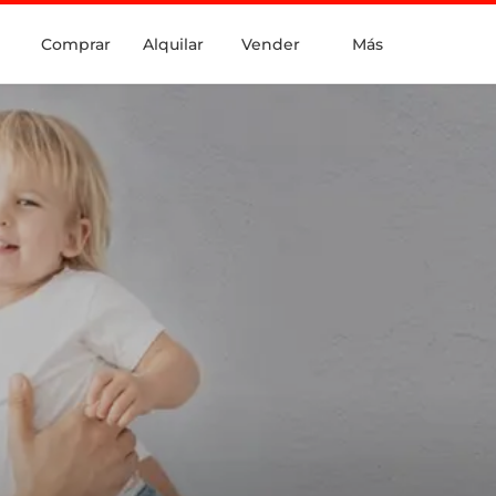
Comprar
Alquilar
Vender
Más