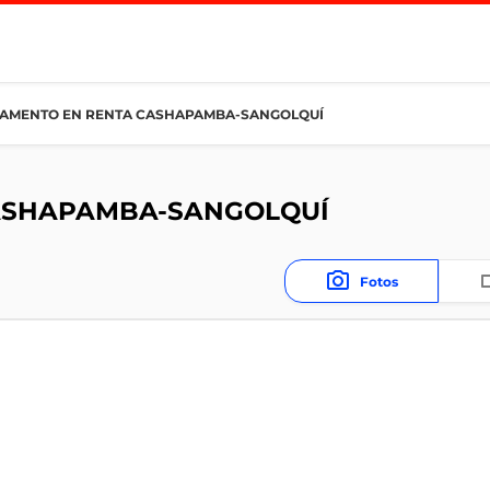
AMENTO EN RENTA CASHAPAMBA-SANGOLQUÍ
ASHAPAMBA-SANGOLQUÍ
Fotos