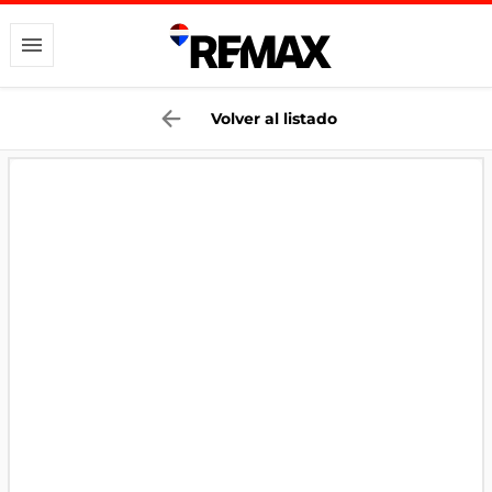
Volver al listado