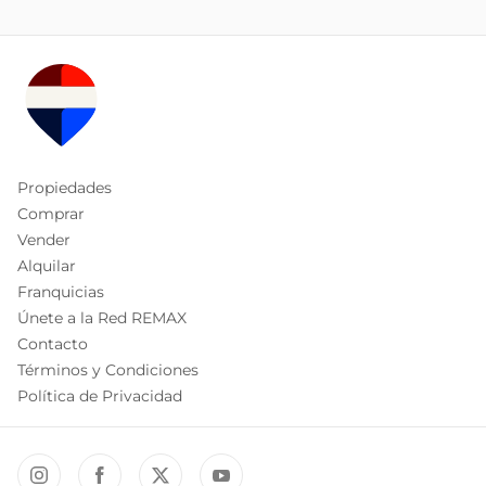
Propiedades
Comprar
Vender
Alquilar
Franquicias
Únete a la Red REMAX
Contacto
Términos y Condiciones
Política de Privacidad