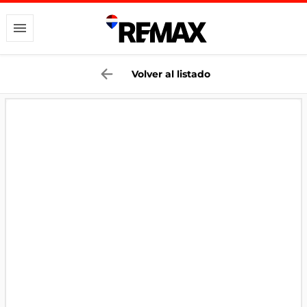
Volver al listado