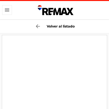
Volver al listado