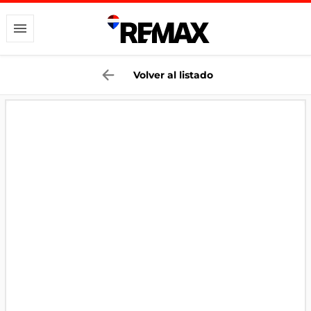
Volver al listado