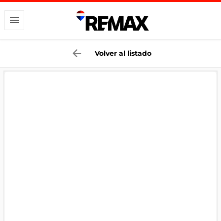
Volver al listado