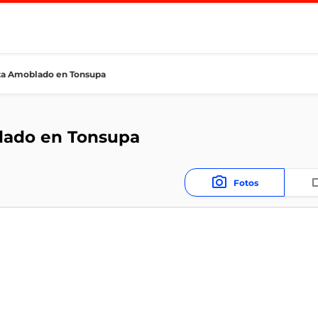
a Amoblado en Tonsupa
lado en Tonsupa
Fotos