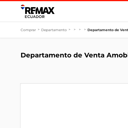
Comprar
>
Departamento
>
>
>
>
Departamento de Vent
Departamento de Venta Amob