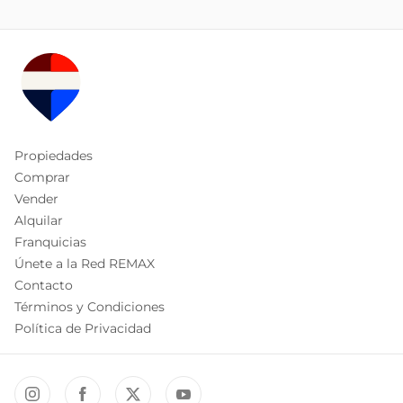
Propiedades
Comprar
Vender
Alquilar
Franquicias
Únete a la Red REMAX
Contacto
Términos y Condiciones
Política de Privacidad