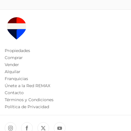
Propiedades
Comprar
Vender
Alquilar
Franquicias
Únete a la Red REMAX
Contacto
Términos y Condiciones
Política de Privacidad