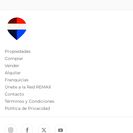
Propiedades
Comprar
Vender
Alquilar
Franquicias
Únete a la Red REMAX
Contacto
Términos y Condiciones
Política de Privacidad