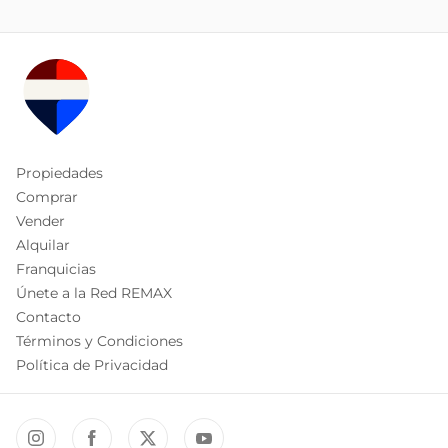
Propiedades
Comprar
Vender
Alquilar
Franquicias
Únete a la Red REMAX
Contacto
Términos y Condiciones
Política de Privacidad