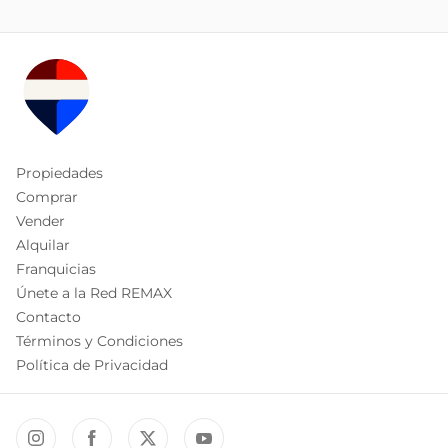
Propiedades
Comprar
Vender
Alquilar
Franquicias
Únete a la Red REMAX
Contacto
Términos y Condiciones
Política de Privacidad