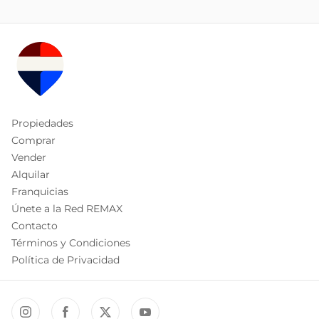
Propiedades
Comprar
Vender
Alquilar
Franquicias
Únete a la Red REMAX
Contacto
Términos y Condiciones
Política de Privacidad