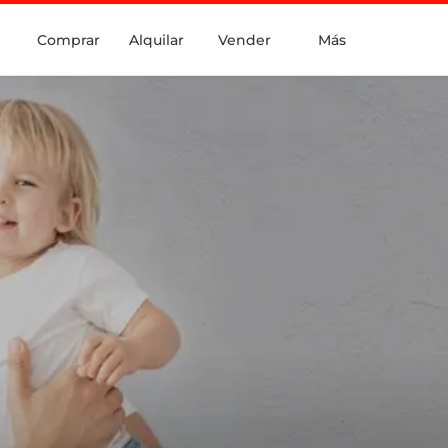
Comprar
Alquilar
Vender
Más