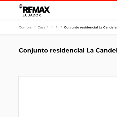
Comprar
>
Casa
>
>
>
>
Conjunto residencial La Candela
Conjunto residencial La Cande