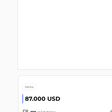
venta
87.000 USD