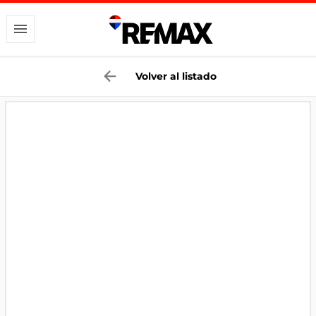
Volver al listado