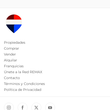
Propiedades
Comprar
Vender
Alquilar
Franquicias
Únete a la Red REMAX
Contacto
Términos y Condiciones
Política de Privacidad