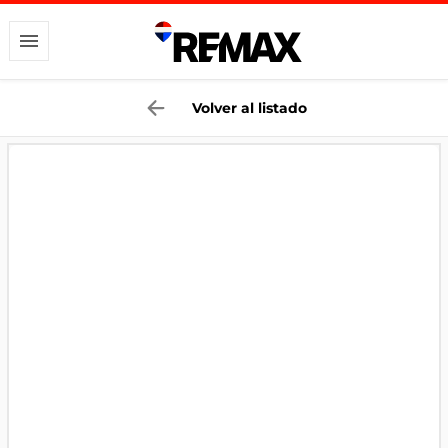
Volver al listado