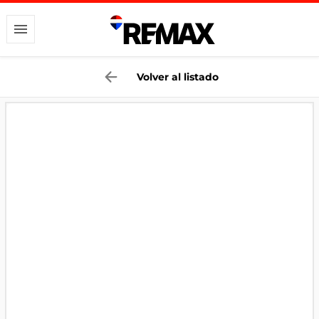
Volver al listado