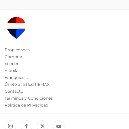
Propiedades
Comprar
Vender
Alquilar
Franquicias
Únete a la Red REMAX
Contacto
Términos y Condiciones
Política de Privacidad