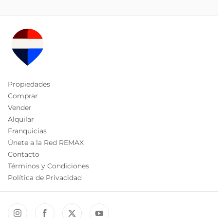
Propiedades
Comprar
Vender
Alquilar
Franquicias
Únete a la Red REMAX
Contacto
Términos y Condiciones
Política de Privacidad