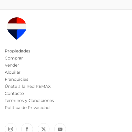
Propiedades
Comprar
Vender
Alquilar
Franquicias
Únete a la Red REMAX
Contacto
Términos y Condiciones
Política de Privacidad