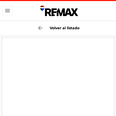
Volver al listado