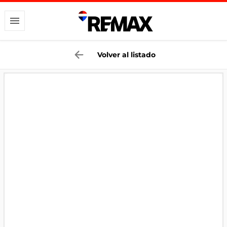
Volver al listado