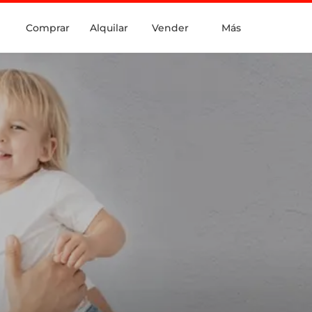
Comprar
Alquilar
Vender
Más