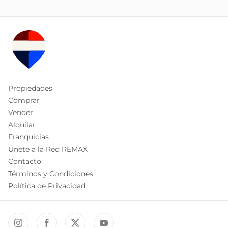
Propiedades
Comprar
Vender
Alquilar
Franquicias
Únete a la Red REMAX
Contacto
Términos y Condiciones
Política de Privacidad