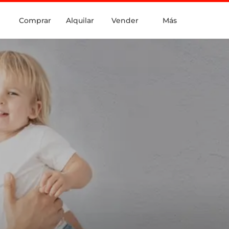
Comprar
Alquilar
Vender
Más