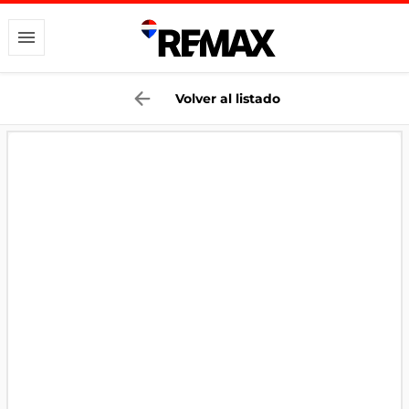
Volver al listado